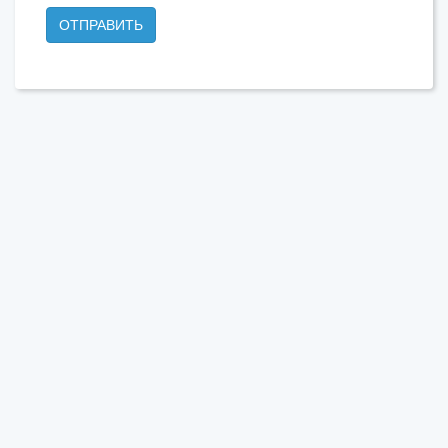
ОТПРАВИТЬ