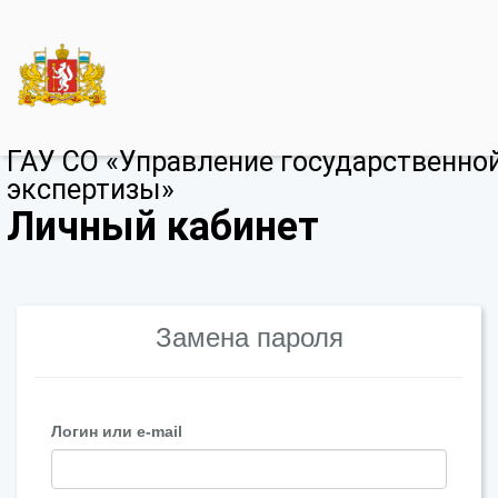
ГАУ СО «Управление государственно
экспертизы»
Личный кабинет
Замена пароля
Логин или e-mail